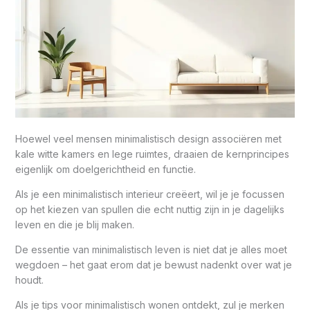
Hoewel veel mensen minimalistisch design associëren met
kale witte kamers en lege ruimtes, draaien de kernprincipes
eigenlijk om doelgerichtheid en functie.
Als je een minimalistisch interieur creëert, wil je je focussen
op het kiezen van spullen die echt nuttig zijn in je dagelijks
leven en die je blij maken.
De essentie van minimalistisch leven is niet dat je alles moet
wegdoen – het gaat erom dat je bewust nadenkt over wat je
houdt.
Als je tips voor minimalistisch wonen ontdekt, zul je merken