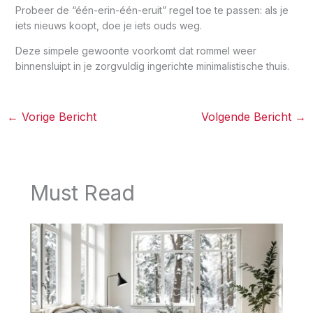
Probeer de “één-erin-één-eruit” regel toe te passen: als je
iets nieuws koopt, doe je iets ouds weg.
Deze simpele gewoonte voorkomt dat rommel weer
binnensluipt in je zorgvuldig ingerichte minimalistische thuis.
←
Vorige Bericht
Volgende Bericht
→
Must Read