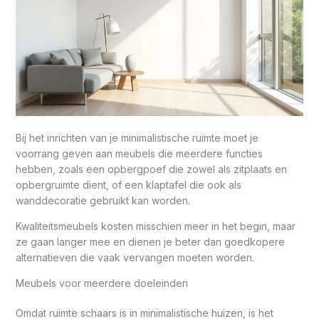
Bij het inrichten van je minimalistische ruimte moet je
voorrang geven aan meubels die meerdere functies
hebben, zoals een opbergpoef die zowel als zitplaats en
opbergruimte dient, of een klaptafel die ook als
wanddecoratie gebruikt kan worden.
Kwaliteitsmeubels kosten misschien meer in het begin, maar
ze gaan langer mee en dienen je beter dan goedkopere
alternatieven die vaak vervangen moeten worden.
Meubels voor meerdere doeleinden
Omdat ruimte schaars is in minimalistische huizen, is het