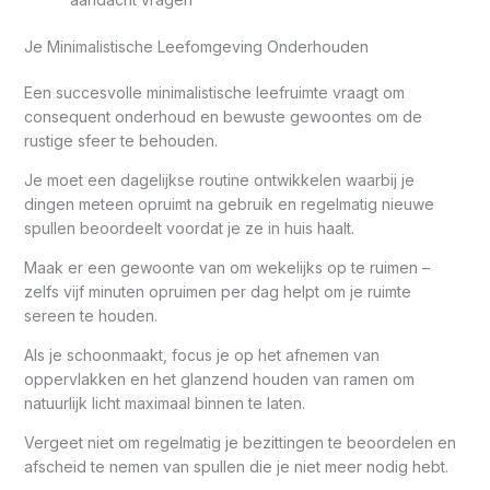
Je Minimalistische Leefomgeving Onderhouden
Een succesvolle minimalistische leefruimte vraagt om
consequent onderhoud en bewuste gewoontes om de
rustige sfeer te behouden.
Je moet een dagelijkse routine ontwikkelen waarbij je
dingen meteen opruimt na gebruik en regelmatig nieuwe
spullen beoordeelt voordat je ze in huis haalt.
Maak er een gewoonte van om wekelijks op te ruimen –
zelfs vijf minuten opruimen per dag helpt om je ruimte
sereen te houden.
Als je schoonmaakt, focus je op het afnemen van
oppervlakken en het glanzend houden van ramen om
natuurlijk licht maximaal binnen te laten.
Vergeet niet om regelmatig je bezittingen te beoordelen en
afscheid te nemen van spullen die je niet meer nodig hebt.