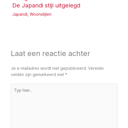
De Japandi stijl uitgelegd
Japandi
,
Woonstijlen
Laat een reactie achter
Je e-mailadres wordt niet gepubliceerd.
Vereiste
velden zijn gemarkeerd met
*
Typ
hier...