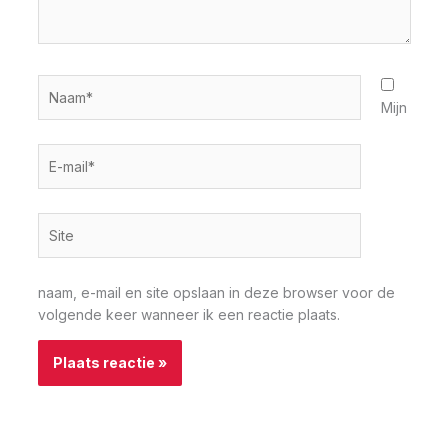
Naam*
Mijn
E-
mail*
Site
naam, e-mail en site opslaan in deze browser voor de
volgende keer wanneer ik een reactie plaats.