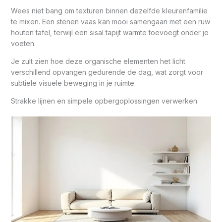
Wees niet bang om texturen binnen dezelfde kleurenfamilie
te mixen. Een stenen vaas kan mooi samengaan met een ruw
houten tafel, terwijl een sisal tapijt warmte toevoegt onder je
voeten.
Je zult zien hoe deze organische elementen het licht
verschillend opvangen gedurende de dag, wat zorgt voor
subtiele visuele beweging in je ruimte.
Strakke lijnen en simpele opbergoplossingen verwerken