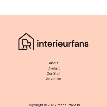
About
Contact
Our Staff
Advertise
Copyright © 2026 interieurfans.nl