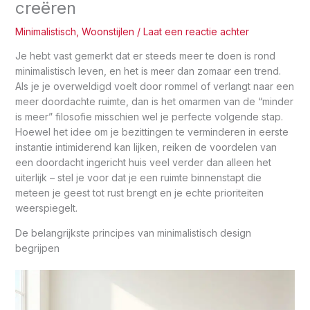
creëren
Minimalistisch
,
Woonstijlen
/
Laat een reactie achter
Je hebt vast gemerkt dat er steeds meer te doen is rond
minimalistisch leven, en het is meer dan zomaar een trend.
Als je je overweldigd voelt door rommel of verlangt naar een
meer doordachte ruimte, dan is het omarmen van de “minder
is meer” filosofie misschien wel je perfecte volgende stap.
Hoewel het idee om je bezittingen te verminderen in eerste
instantie intimiderend kan lijken, reiken de voordelen van
een doordacht ingericht huis veel verder dan alleen het
uiterlijk – stel je voor dat je een ruimte binnenstapt die
meteen je geest tot rust brengt en je echte prioriteiten
weerspiegelt.
De belangrijkste principes van minimalistisch design
begrijpen