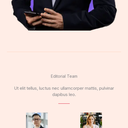
Editorial Team
Ut elit tellus, luctus nec ullamcorper mattis, pulvinar
dapibus leo.