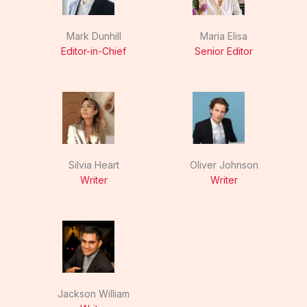
Mark Dunhill
Maria Elisa
Editor-in-Chief
Senior Editor
Silvia Heart
Oliver Johnson
Writer
Writer
Jackson William