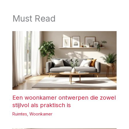
Must Read
Een woonkamer ontwerpen die zowel
stijlvol als praktisch is
Ruimtes
,
Woonkamer