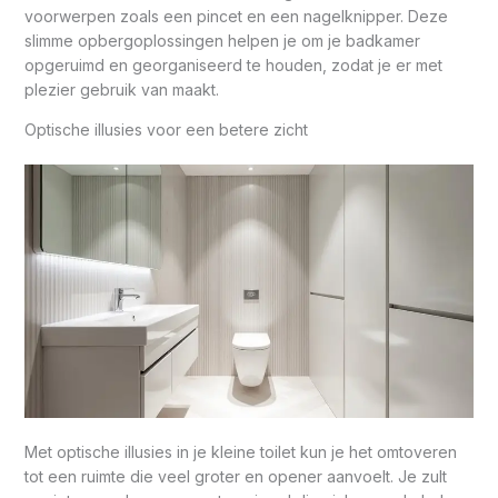
voorwerpen zoals een pincet en een nagelknipper. Deze
slimme opbergoplossingen helpen je om je badkamer
opgeruimd en georganiseerd te houden, zodat je er met
plezier gebruik van maakt.
Optische illusies voor een betere zicht
Met optische illusies in je kleine toilet kun je het omtoveren
tot een ruimte die veel groter en opener aanvoelt. Je zult