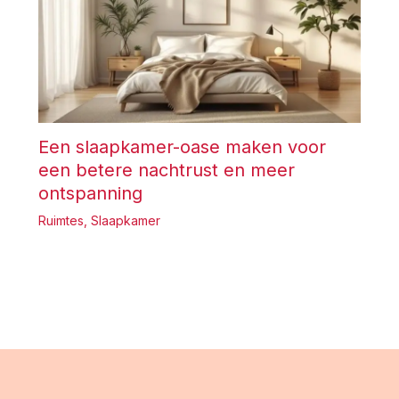
Een slaapkamer-oase maken voor
een betere nachtrust en meer
ontspanning
Ruimtes
,
Slaapkamer