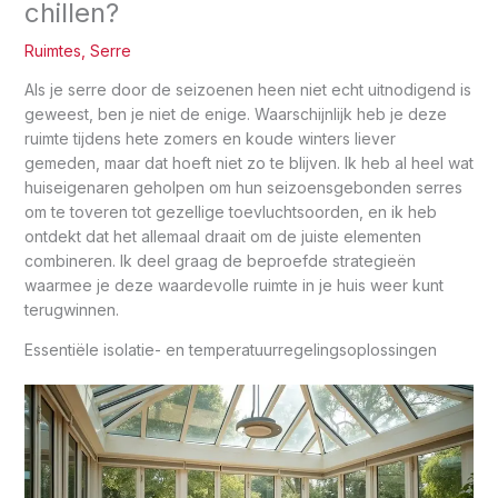
chillen?
Ruimtes
,
Serre
Als je serre door de seizoenen heen niet echt uitnodigend is
geweest, ben je niet de enige. Waarschijnlijk heb je deze
ruimte tijdens hete zomers en koude winters liever
gemeden, maar dat hoeft niet zo te blijven. Ik heb al heel wat
huiseigenaren geholpen om hun seizoensgebonden serres
om te toveren tot gezellige toevluchtsoorden, en ik heb
ontdekt dat het allemaal draait om de juiste elementen
combineren. Ik deel graag de beproefde strategieën
waarmee je deze waardevolle ruimte in je huis weer kunt
terugwinnen.
Essentiële isolatie- en temperatuurregelingsoplossingen