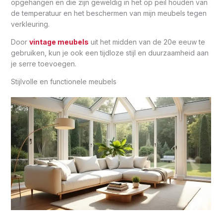
opgehangen en die zijn geweldig in het op peil houden van
de temperatuur en het beschermen van mijn meubels tegen
verkleuring.
Door
vintage meubels
uit het midden van de 20e eeuw te
gebruiken, kun je ook een tijdloze stijl en duurzaamheid aan
je serre toevoegen.
Stijlvolle en functionele meubels